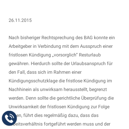
26.11.2015
Nach bisheriger Rechtsprechung des BAG konnte ein
Arbeitgeber in Verbindung mit dem Ausspruch einer
fristlosen Kündigung „vorsorglich“ Resturlaub
gewähren. Hierdurch sollte der Urlaubsanspruch für
den Fall, dass sich im Rahmen einer
Kündigungsschutzklage die fristlose Kündigung im
Nachhinein als unwirksam herausstellt, begrenzt
werden. Denn sollte die gerichtliche Überprüfung die
Unwirksamkeit der fristlosen Kündigung zur Folge
haben, führt dies regelmäßig dazu, dass das
Arbeitsverhältnis fortgeführt werden muss und der