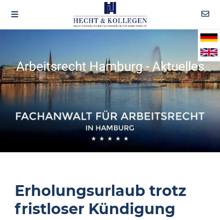
Arbeitsrecht Hamburg - Aktuelles
Erholungsurlaub trotz
fristloser Kündigung