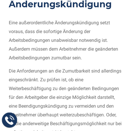
Änderungskündigung
Eine außerordentliche Änderungskündigung setzt
voraus, dass die sofortige Änderung der
Arbeitsbedingungen unabweisbar notwendig ist.
Außerdem müssen dem Arbeitnehmer die geänderten
Arbeitsbedingungen zumutbar sein.
Die Anforderungen an die Zumutbarkeit sind allerdings
eingeschränkt. Zu prüfen ist, ob eine
Weiterbeschäftigung zu den geänderten Bedingungen
für den Arbeitgeber die einzige Möglichkeit darstellt,
eine Beendigungskündigung zu vermeiden und den
Arbeitnehmer überhaupt weiterzubeschäftigen. Oder,
ob die anderweitige Beschäftigungsmöglichkeit nur bei