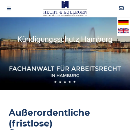
Kündigungsschutz Hamburg
Außerordentliche
(fristlose)