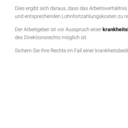
Dies ergibt sich daraus, dass das Arbeitsverhältnis
und entsprechenden Lohnfortzahlungskosten zu r
Der Arbeitgeber ist vor Ausspruch einer
krankheits
des Direktionsrechts möglich ist.
Sichern Sie Ihre Rechte im Fall einer krankheitsb