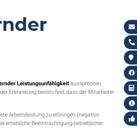
rnder
rnder Leistungsunfähigkeit
aussprechen.
er Erkrankung bereits fest, dass der Mitarbeiter
ete Arbeitsleistung zu erbringen (negative
die erhebliche Beeinträchtigung betrieblicher