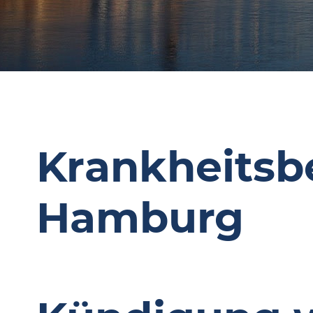
Krankheitsb
Hamburg