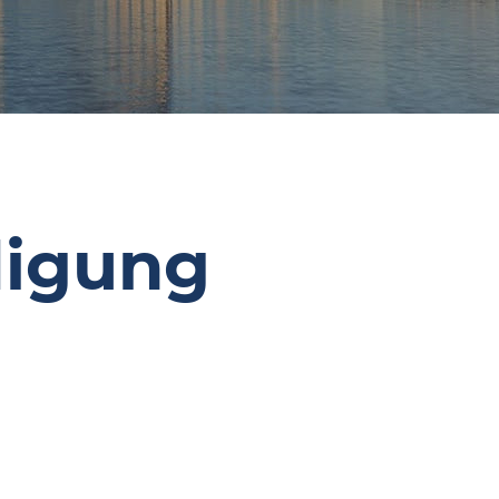
digung