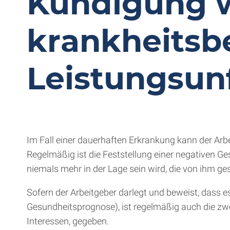
Kündigung 
krankheitsb
Leistungsun
Im Fall einer dauerhaften Erkrankung kann der Arb
Regelmäßig ist die Feststellung einer negativen Ge
niemals mehr in der Lage sein wird, die von ihm ge
Sofern der Arbeitgeber darlegt und beweist, dass e
Gesundheitsprognose), ist regelmäßig auch die zw
Interessen, gegeben.