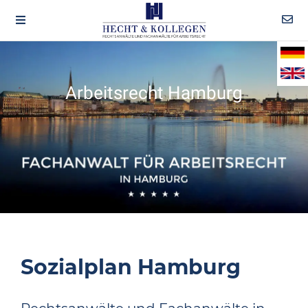
Arbeitsrecht Hamburg
Sozialplan Hamburg