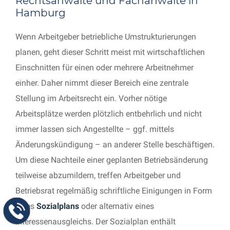
Rechtsanwälte und Fachanwälte in
Hamburg
Wenn Arbeitgeber betriebliche Umstrukturierungen
planen, geht dieser Schritt meist mit wirtschaftlichen
Einschnitten für einen oder mehrere Arbeitnehmer
einher. Daher nimmt dieser Bereich eine zentrale
Stellung im Arbeitsrecht ein. Vorher nötige
Arbeitsplätze werden plötzlich entbehrlich und nicht
immer lassen sich Angestellte – ggf. mittels
Änderungskündigung – an anderer Stelle beschäftigen.
Um diese Nachteile einer geplanten Betriebsänderung
teilweise abzumildern, treffen Arbeitgeber und
Betriebsrat regelmäßig schriftliche Einigungen in Form
eines
Sozialplans
oder alternativ eines
Interessenausgleichs. Der Sozialplan enthält