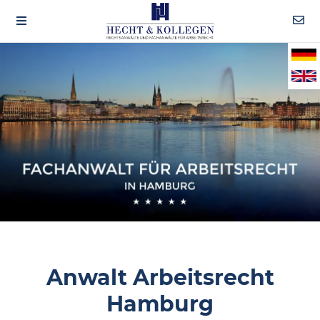
Anwalt Arbeitsrecht
Hamburg