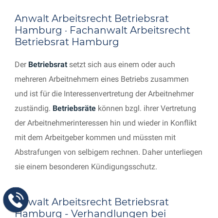
Anwalt Arbeitsrecht Betriebsrat
Hamburg · Fachanwalt Arbeitsrecht
Betriebsrat Hamburg
Der
Betriebsrat
setzt sich aus einem oder auch
mehreren Arbeitnehmern eines Betriebs zusammen
und ist für die Interessenvertretung der Arbeitnehmer
zuständig.
Betriebsräte
können bzgl. ihrer Vertretung
der Arbeitnehmerinteressen hin und wieder in Konflikt
mit dem Arbeitgeber kommen und müssten mit
Abstrafungen von selbigem rechnen. Daher unterliegen
sie einem besonderen Kündigungsschutz.
Anwalt Arbeitsrecht Betriebsrat
Hamburg - Verhandlungen bei