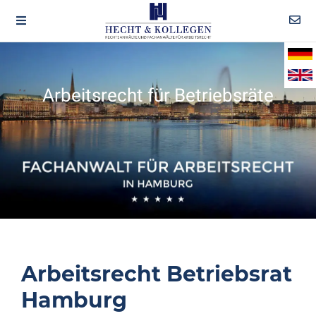
Arbeitsrecht für Betriebsräte
Arbeitsrecht Betriebsrat
Hamburg