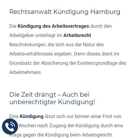
Rechtsanwalt Kündigung Hamburg
Die
Kündigung des Arbeitsvertrages
durch den
Arbeitgeber unterliegt im
Arbeitsrecht
Beschränkungen, die sich aus der Natur des
Arbeitsverhältnisses ergeben. Denn dieses dient im
Grundsatz der Absicherung der Existenzgrundlage des
Arbeitnehmers.
Die Zeit drängt – Auch bei
unberechtigter Kündigung!
Eine
Kündigung
lässt sich nur binnen einer Frist von
drei Wochen nach Zugang der Kündigung durch eine
Klage gegen die Kündigung beim Arbeitsgericht