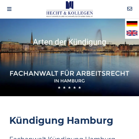
Arten der Kündigung
Kündigung Hamburg