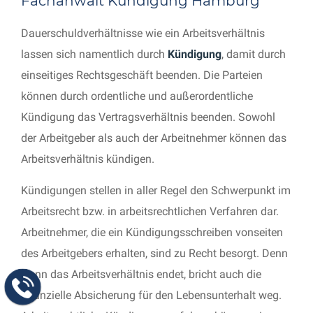
Fachanwalt Kündigung Hamburg
Dauerschuldverhältnisse wie ein Arbeitsverhältnis
lassen sich namentlich durch
Kündigung
, damit durch
einseitiges Rechtsgeschäft beenden. Die Parteien
können durch ordentliche und außerordentliche
Kündigung das Vertragsverhältnis beenden. Sowohl
der Arbeitgeber als auch der Arbeitnehmer können das
Arbeitsverhältnis kündigen.
Kündigungen stellen in aller Regel den Schwerpunkt im
Arbeitsrecht bzw. in arbeitsrechtlichen Verfahren dar.
Arbeitnehmer, die ein Kündigungsschreiben vonseiten
des Arbeitgebers erhalten, sind zu Recht besorgt. Denn
wenn das Arbeitsverhältnis endet, bricht auch die
finanzielle Absicherung für den Lebensunterhalt weg.