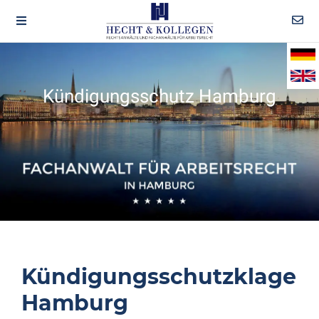
Kündigungsschutz Hamburg
Kündigungsschutzklage
Hamburg